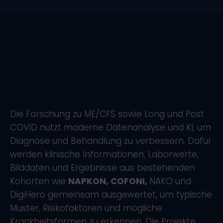
Die Forschung zu ME/CFS sowie Long und Post
COVID nutzt moderne Datenanalyse und KI, um
Diagnose und Behandlung zu verbessern. Dafür
werden klinische Informationen, Laborwerte,
Bilddaten und Ergebnisse aus bestehenden
Kohorten wie
NAPKON, COFONI,
NAKO und
DigiHero gemeinsam ausgewertet, um typische
Muster, Risikofaktoren und mögliche
Krankheitsformen zu erkennen. Die Projekte