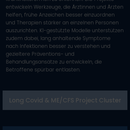
entwickeln Werkzeuge, die Ärztinnen und Ärzten
helfen, frühe Anzeichen besser einzuordnen
und Therapien stärker an einzelnen Personen
auszurichten. KI-gestützte Modelle unterstützen
zudem dabei, lang anhaltende Symptome
nach Infektionen besser zu verstehen und
gezieltere Präventions- und
Behandlungsansätze zu entwickeln, die
Betroffene spürbar entlasten.
Long Covid & ME/CFS Project Cluster