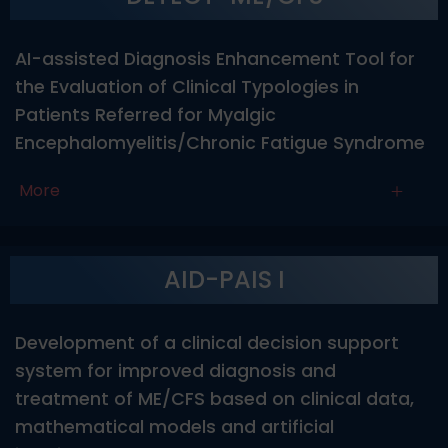
AI-assisted Diagnosis Enhancement Tool for
the Evaluation of Clinical Typologies in
Patients Referred for Myalgic
Encephalomyelitis/Chronic Fatigue Syndrome
More
AID-PAIS I
Development of a clinical decision support
system for improved diagnosis and
treatment of ME/CFS based on clinical data,
mathematical models and artificial