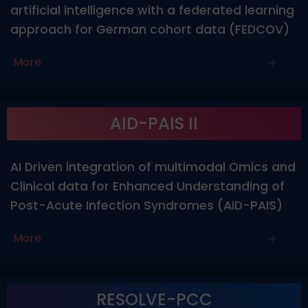
artificial intelligence with a federated learning
approach for German cohort data (FEDCOV)
More
AID-PAIS II
AI Driven integration of multimodal Omics and
Clinical data for Enhanced Understanding of
Post-Acute Infection Syndromes (AID-PAIS)
More
RESOLVE-PCC