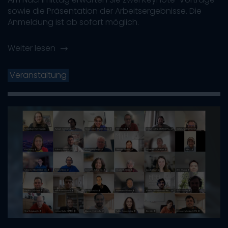
sowie die Präsentation der Arbeitsergebnisse. Die
Anmeldung ist ab sofort möglich.
Weiter lesen
Veranstaltung