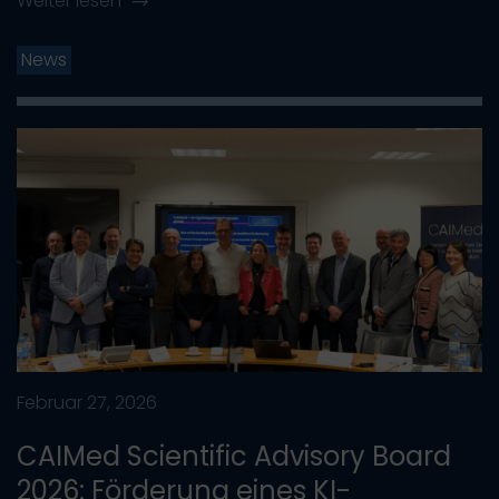
Weiter lesen
News
Februar 27, 2026
CAIMed Scientific Advisory Board
2026: Förderung eines KI-