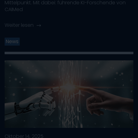
Mittelpunkt. Mit dabei: führende KI-Forschende von
CAIMed
Weiter lesen
News
Oktober 14, 2025