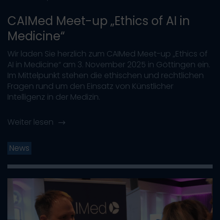
CAIMed Meet-up „Ethics of AI in
Medicine“
Wir laden Sie herzlich zum CAIMed Meet-up „Ethics of
AI in Medicine“ am 3. November 2025 in Göttingen ein.
Im Mittelpunkt stehen die ethischen und rechtlichen
Fragen rund um den Einsatz von Künstlicher
Intelligenz in der Medizin.
Weiter lesen
News