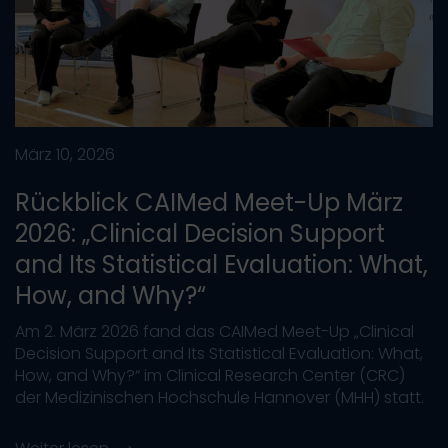
März 10, 2026
Rückblick CAIMed Meet-Up März
2026: „Clinical Decision Support
and Its Statistical Evaluation: What,
How, and Why?“
Am 2. März 2026 fand das CAIMed Meet-Up „Clinical
Decision Support and Its Statistical Evaluation: What,
How, and Why?“ im Clinical Research Center (CRC)
der Medizinischen Hochschule Hannover (MHH) statt.