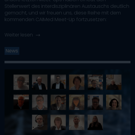
Stellenwert des interdisziplinären Austauschs deutlich
gemacht, und wir freuen uns, diese Reihe mit dem
kommenden CAIMed Meet-Up fortzusetzen:
Weiter lesen
News