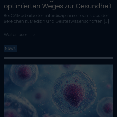
optimierten Weges zur Gesundheit
Bei CAIMed arbeiten interdisziplinäre Teams aus den
Bereichen KI, Medizin und Geisteswissenschaften […]
Weiter lesen
News