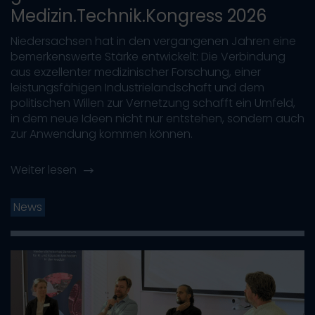
Medizin.Technik.Kongress 2026
Niedersachsen hat in den vergangenen Jahren eine
bemerkenswerte Stärke entwickelt: Die Verbindung
aus exzellenter medizinischer Forschung, einer
leistungsfähigen Industrielandschaft und dem
politischen Willen zur Vernetzung schafft ein Umfeld,
in dem neue Ideen nicht nur entstehen, sondern auch
zur Anwendung kommen können.
Weiter lesen
News