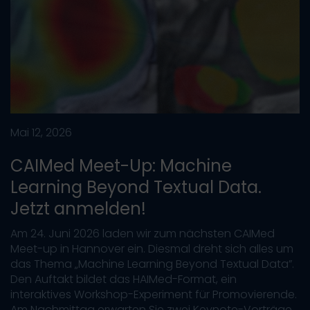
Mai 12, 2026
CAIMed Meet-Up: Machine
Learning Beyond Textual Data.
Jetzt anmelden!
Am 24. Juni 2026 laden wir zum nächsten CAIMed
Meet-up in Hannover ein. Diesmal dreht sich alles um
das Thema „Machine Learning Beyond Textual Data”.
Den Auftakt bildet das HAIMed-Format, ein
interaktives Workshop-Experiment für Promovierende.
Am Nachmittag erwarten Sie zwei Keynote-Vorträge