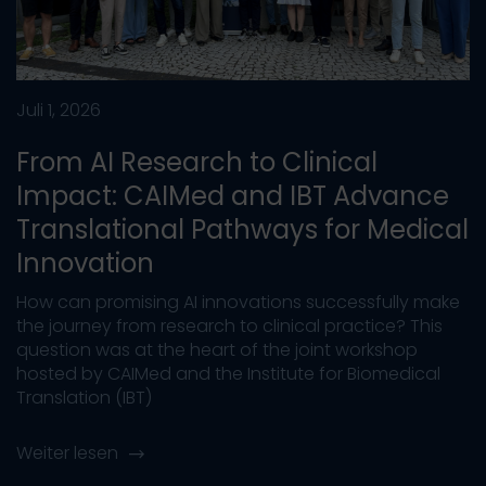
Juli 1, 2026
From AI Research to Clinical
Impact: CAIMed and IBT Advance
Translational Pathways for Medical
Innovation
How can promising AI innovations successfully make
the journey from research to clinical practice? This
question was at the heart of the joint workshop
hosted by CAIMed and the Institute for Biomedical
Translation (IBT)
Weiter lesen