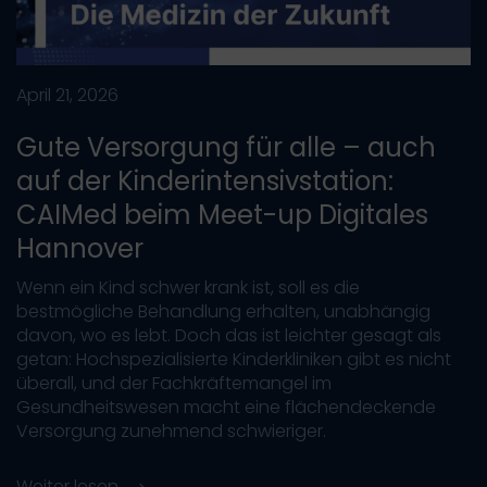
April 21, 2026
Gute Versorgung für alle – auch
auf der Kinderintensivstation:
CAIMed beim Meet-up Digitales
Hannover
Wenn ein Kind schwer krank ist, soll es die
bestmögliche Behandlung erhalten, unabhängig
davon, wo es lebt. Doch das ist leichter gesagt als
getan: Hochspezialisierte Kinderkliniken gibt es nicht
überall, und der Fachkräftemangel im
Gesundheitswesen macht eine flächendeckende
Versorgung zunehmend schwieriger.
Weiter lesen