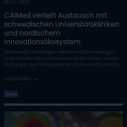
Mai 21, 2026
CAIMed vertieft Austausch mit
schwedischen Universitätskliniken
und nordischem
Innovationsökosystem
Wie Künstliche Intelligenz klinische Entscheidungen
unterstützen kann, wo Hürden bei der Daten- und KI-
Nutzung in der Praxis bestehen und weshalb smarte...
Weiter lesen
News