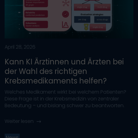
April 28, 2026
Kann KI Ärztinnen und Ärzten bei
der Wahl des richtigen
Krebsmedikaments helfen?
Welches Medikament wirkt bei welchem Patienten?
Diese Frage ist in der Krebsmedizin von zentraler
Bedeutung – und bislang schwer zu beantworten.
Weiter lesen
News