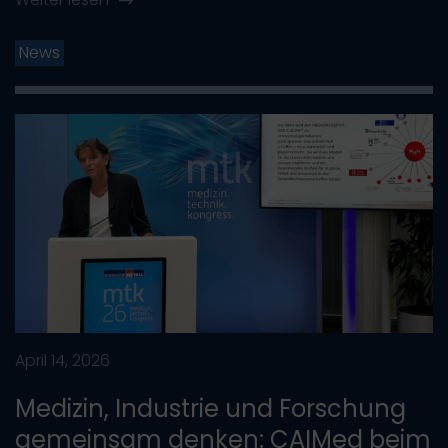
News
April 14, 2026
Medizin, Industrie und Forschung
gemeinsam denken: CAIMed beim