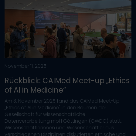
November 11, 2025
Rückblick: CAIMed Meet-up „Ethics
of AI in Medicine“
Am 3. November 2025 fand das CAIMed Meet-Up
„Ethics of AI in Medicine" in den Räumen der
Gesellschaft für wissenschaftliche
Datenverarbeitung mbH Göttingen (GWDG) statt.
Wissenschaftlerinnen und Wissenschaftler aus
verschiedenen Disziplinen diskutierten ethische und