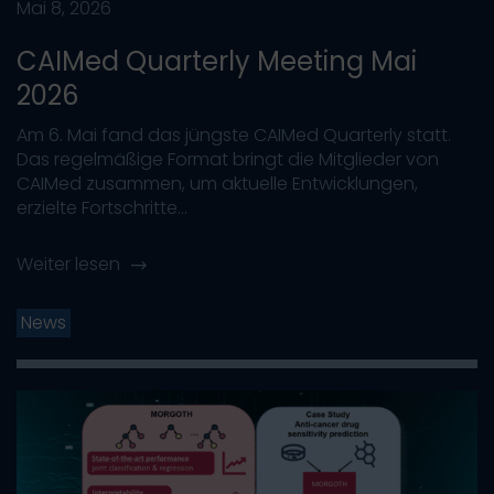
Mai 8, 2026
CAIMed Quarterly Meeting Mai
2026
Am 6. Mai fand das jüngste CAIMed Quarterly statt.
Das regelmäßige Format bringt die Mitglieder von
CAIMed zusammen, um aktuelle Entwicklungen,
erzielte Fortschritte...
Weiter lesen
News