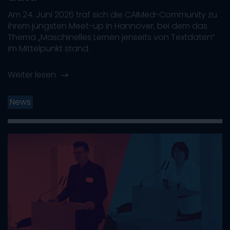
Am 24. Juni 2026 traf sich die CAIMed-Community zu
ihrem jüngsten Meet-up in Hannover, bei dem das
Thema „Maschinelles Lernen jenseits von Textdaten“
im Mittelpunkt stand.
Weiter lesen
News