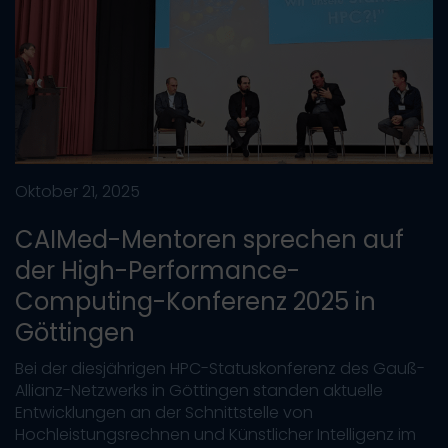
Oktober 21, 2025
CAIMed-Mentoren sprechen auf
der High-Performance-
Computing-Konferenz 2025 in
Göttingen
Bei der diesjährigen HPC-Statuskonferenz des Gauß-
Allianz-Netzwerks in Göttingen standen aktuelle
Entwicklungen an der Schnittstelle von
Hochleistungsrechnen und Künstlicher Intelligenz im