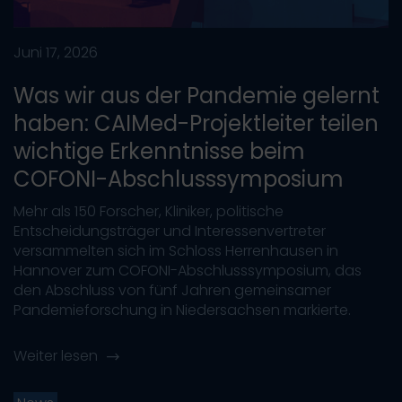
Juni 17, 2026
Was wir aus der Pandemie gelernt
haben: CAIMed-Projektleiter teilen
wichtige Erkenntnisse beim
COFONI-Abschlusssymposium
Mehr als 150 Forscher, Kliniker, politische
Entscheidungsträger und Interessenvertreter
versammelten sich im Schloss Herrenhausen in
Hannover zum COFONI-Abschlusssymposium, das
den Abschluss von fünf Jahren gemeinsamer
Pandemieforschung in Niedersachsen markierte.
Weiter lesen