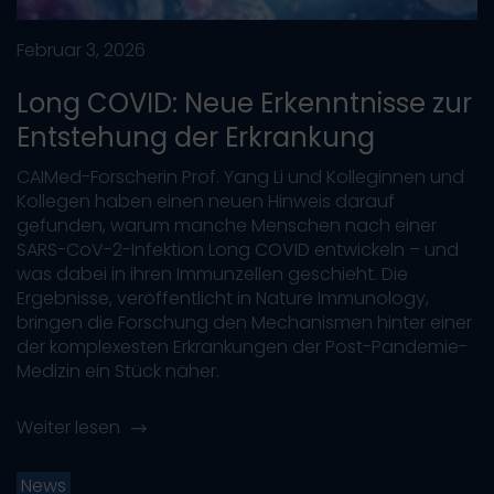
Februar 3, 2026
Long COVID: Neue Erkenntnisse zur
Entstehung der Erkrankung
CAIMed-Forscherin Prof. Yang Li und Kolleginnen und
Kollegen haben einen neuen Hinweis darauf
gefunden, warum manche Menschen nach einer
SARS-CoV-2-Infektion Long COVID entwickeln – und
was dabei in ihren Immunzellen geschieht. Die
Ergebnisse, veröffentlicht in Nature Immunology,
bringen die Forschung den Mechanismen hinter einer
der komplexesten Erkrankungen der Post-Pandemie-
Medizin ein Stück näher.
Weiter lesen
News