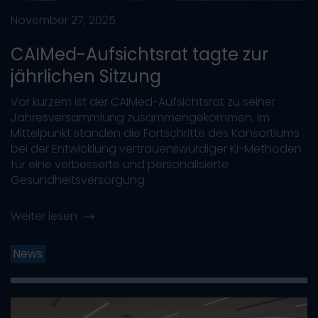
November 27, 2025
CAIMed-Aufsichtsrat tagte zur
jährlichen Sitzung
Vor kurzem ist der CAIMed-Aufsichtsrat zu seiner
Jahresversammlung zusammengekommen. Im
Mittelpunkt standen die Fortschritte des Konsortiums
bei der Entwicklung vertrauenswürdiger KI-Methoden
für eine verbesserte und personalisierte
Gesundheitsversorgung.
Weiter lesen
News