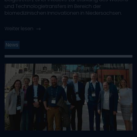
und Technologietransfers im Bereich der
biomedizinischen Innovationen in Niedersachsen.
Weiter lesen
News