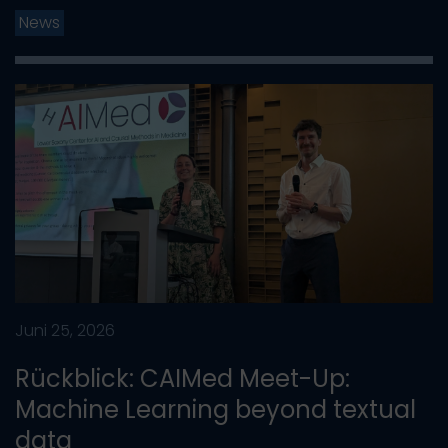
News
Juni 25, 2026
Rückblick: CAIMed Meet-Up:
Machine Learning beyond textual
data