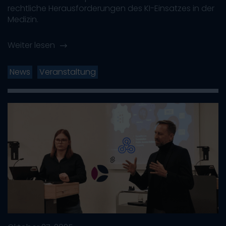
rechtliche Herausforderungen des KI-Einsatzes in der
Medizin.
Weiter lesen
News
Veranstaltung