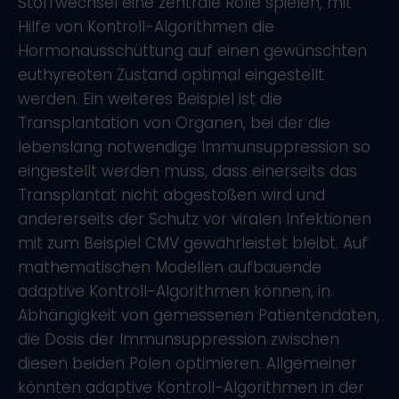
Stoffwechsel eine zentrale Rolle spielen, mit
Hilfe von Kontroll-Algorithmen die
Hormonausschüttung auf einen gewünschten
euthyreoten Zustand optimal eingestellt
werden. Ein weiteres Beispiel ist die
Transplantation von Organen, bei der die
lebenslang notwendige Immunsuppression so
eingestellt werden muss, dass einerseits das
Transplantat nicht abgestoßen wird und
andererseits der Schutz vor viralen Infektionen
mit zum Beispiel CMV gewährleistet bleibt. Auf
mathematischen Modellen aufbauende
adaptive Kontroll-Algorithmen können, in
Abhängigkeit von gemessenen Patientendaten,
die Dosis der Immunsuppression zwischen
diesen beiden Polen optimieren. Allgemeiner
könnten adaptive Kontroll-Algorithmen in der