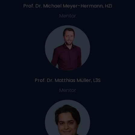
Prof. Dr. Michael Meyer-Hermann, HZI
Mentor
Prof. Dr. Matthias Müller, L3S
Mentor