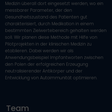
Medizin überall dort eingesetzt werden, wo ein
messbarer Parameter, der den
Gesundheitszustand des Patienten gut
charakterisiert, durch Medikation in einem
bestimmten Zielwertebereich gehalten werden
soll. Wir planen diese Methode mit Hilfe von
Pilotprojekten in der klinischen Medizin zu
etablieren. Dabei werden wir als
Anwendungsbeispiel Impfantworten zwischen
den Polen der erfolgreichen Erzeugung
neutralisierender Antikörper und der
Entwicklung von Autoimmunität optimieren.
Team