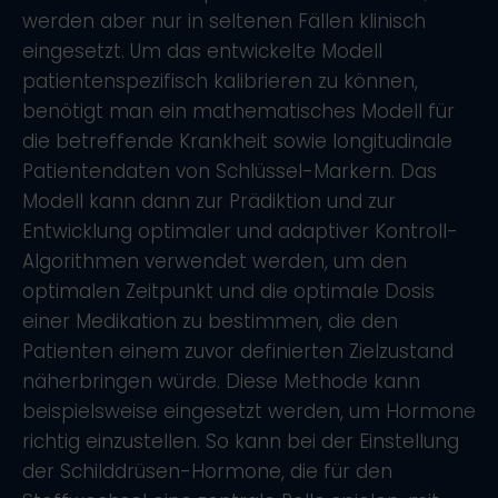
werden aber nur in seltenen Fällen klinisch
eingesetzt. Um das entwickelte Modell
patientenspezifisch kalibrieren zu können,
benötigt man ein mathematisches Modell für
die betreffende Krankheit sowie longitudinale
Patientendaten von Schlüssel-Markern. Das
Modell kann dann zur Prädiktion und zur
Entwicklung optimaler und adaptiver Kontroll-
Algorithmen verwendet werden, um den
optimalen Zeitpunkt und die optimale Dosis
einer Medikation zu bestimmen, die den
Patienten einem zuvor definierten Zielzustand
näherbringen würde. Diese Methode kann
beispielsweise eingesetzt werden, um Hormone
richtig einzustellen. So kann bei der Einstellung
der Schilddrüsen-Hormone, die für den