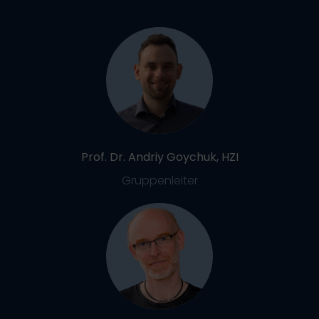
Prof. Dr. Andriy Goychuk, HZI
Gruppenleiter