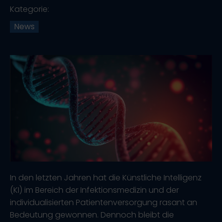
Kategorie:
News
In den letzten Jahren hat die Künstliche Intelligenz
(KI) im Bereich der Infektionsmedizin und der
individualisierten Patientenversorgung rasant an
Bedeutung gewonnen. Dennoch bleibt die