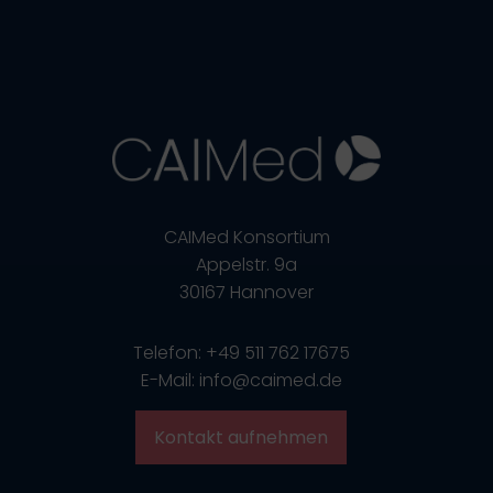
CAIMed Konsortium
Appelstr. 9a
30167 Hannover
Telefon: +49 511 762 17675
E-Mail: info@caimed.de
Kontakt aufnehmen