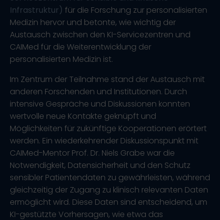
Infrastruktur)
für die Forschung zur personalisierten
Medizin hervor und betonte, wie wichtig der
Austausch zwischen den KI-Servicezentren und
CAIMed für die Weiterentwicklung der
personalisierten Medizin ist.
Im Zentrum der Teilnahme stand der Austausch mit
anderen Forschenden und Institutionen. Durch
intensive Gespräche und Diskussionen konnten
wertvolle neue Kontakte geknüpft und
Möglichkeiten für zukünftige Kooperationen erörtert
werden. Ein wiederkehrender Diskussionspunkt mit
CAIMed-Mentor Prof. Dr. Niels Grabe war die
Notwendigkeit, Datensicherheit und den Schutz
sensibler Patientendaten zu gewährleisten, während
gleichzeitig der Zugang zu klinisch relevanten Daten
ermöglicht wird. Diese Daten sind entscheidend, um
KI-gestützte Vorhersagen, wie etwa das