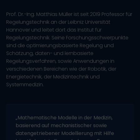
Prof. Dr.-Ing. Matthias Müller ist seit 2019 Professor für
Regelungstechnik an der Leibniz Universität
Hannover und leitet dort das Institut für
Regelungstechnik. Seine Forschungsschwerpunkte
sind die optimierungsbasierte Regelung und
Schätzung, daten- und lernbasierte
Regelungsverfahren, sowie Anwendungen in
verschiedenen Bereichen wie der Robotik, der
Energietechnik, der Medizintechnik und
Systemmedizin.
„Mathematische Modelle in der Medizin,
basierend auf mechanistischer sowie
datengetriebener Modellierung mit Hilfe