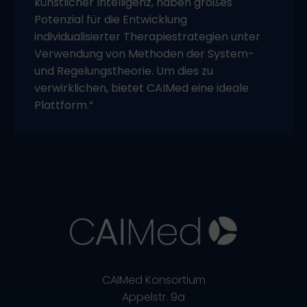
künstlicher Intelligenz, haben großes
Potenzial für die Entwicklung
individualisierter Therapiestrategien unter
Verwendung von Methoden der System-
und Regelungstheorie. Um dies zu
verwirklichen, bietet CAIMed eine ideale
Plattform.“
CAIMed Konsortium
Appelstr. 9a