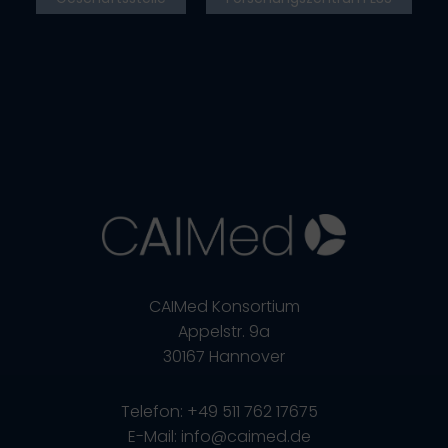
CAIMed Konsortium
Appelstr. 9a
30167 Hannover
Telefon: +49 511 762 17675
E-Mail: info@caimed.de